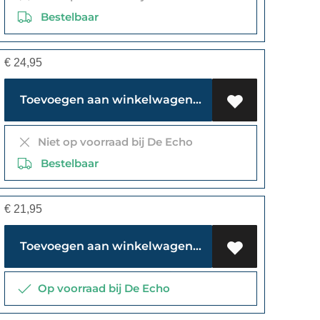
Bestelbaar
€
24,95
Toevoegen aan winkelwagen
Niet op voorraad bij De Echo
Bestelbaar
€
21,95
Toevoegen aan winkelwagen
Op voorraad bij De Echo