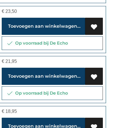
€
23,50
Toevoegen aan winkelwagen
Op voorraad bij De Echo
€
21,95
Toevoegen aan winkelwagen
Op voorraad bij De Echo
€
18,95
Toevoegen aan winkelwagen