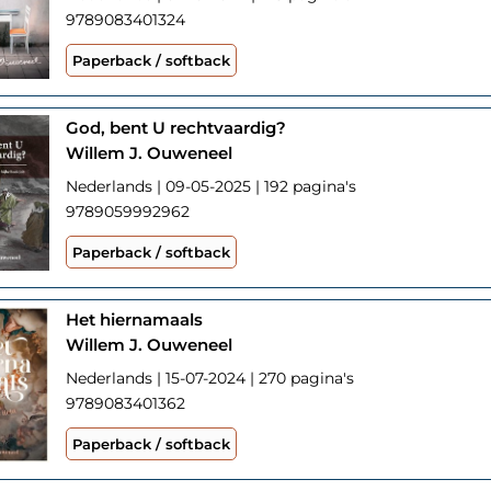
9789083401324
Paperback / softback
God, bent U rechtvaardig?
Willem J. Ouweneel
Nederlands | 09-05-2025 | 192 pagina's
9789059992962
Paperback / softback
Het hiernamaals
Willem J. Ouweneel
Nederlands | 15-07-2024 | 270 pagina's
9789083401362
Paperback / softback