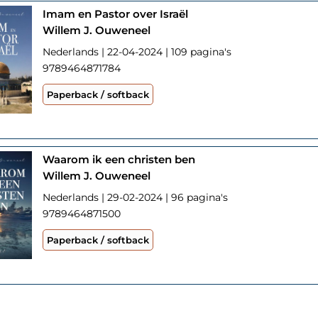
Imam en Pastor over Israël
Willem J. Ouweneel
Nederlands | 22-04-2024 | 109 pagina's
9789464871784
Paperback / softback
Waarom ik een christen ben
Willem J. Ouweneel
Nederlands | 29-02-2024 | 96 pagina's
9789464871500
Paperback / softback