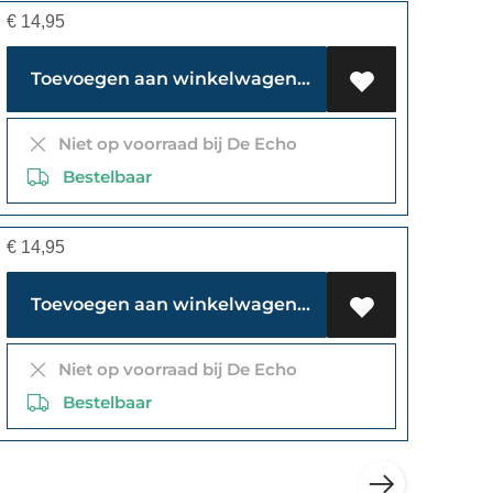
€
14,95
Toevoegen aan winkelwagen
Niet op voorraad bij De Echo
Bestelbaar
€
14,95
Toevoegen aan winkelwagen
Niet op voorraad bij De Echo
Bestelbaar