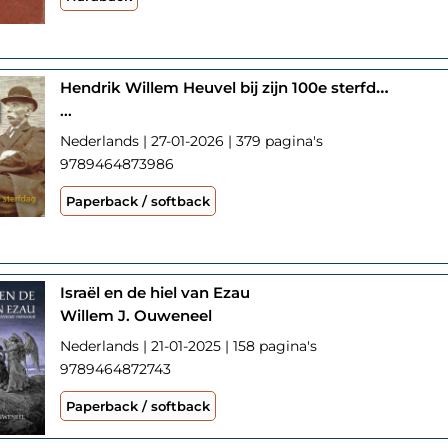
Hendrik Willem Heuvel bij zijn 100e sterfdag
...
Nederlands | 27-01-2026 | 379 pagina's
9789464873986
Paperback / softback
Israël en de hiel van Ezau
Willem J. Ouweneel
Nederlands | 21-01-2025 | 158 pagina's
9789464872743
Paperback / softback