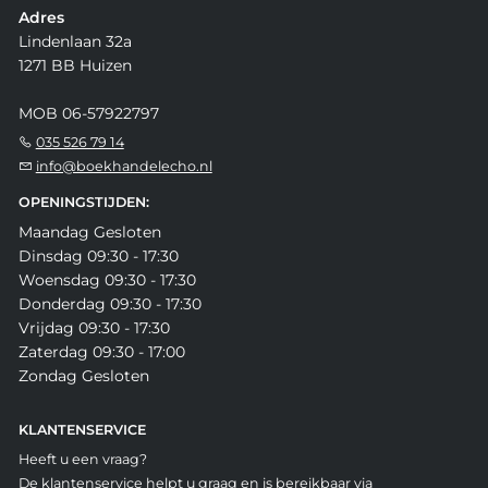
Adres
Lindenlaan 32a
1271 BB Huizen
MOB 06-57922797
035 526 79 14
info@boekhandelecho.nl
OPENINGSTIJDEN:
Maandag Gesloten
Dinsdag 09:30 - 17:30
Woensdag 09:30 - 17:30
Donderdag 09:30 - 17:30
Vrijdag 09:30 - 17:30
Zaterdag 09:30 - 17:00
Zondag Gesloten
KLANTENSERVICE
Heeft u een vraag?
De klantenservice helpt u graag en is bereikbaar via