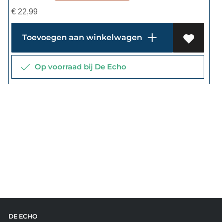
€
22,99
Toevoegen aan winkelwagen
Op voorraad bij De Echo
DE ECHO