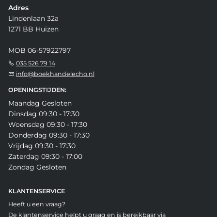
Adres
Lindenlaan 32a
1271 BB Huizen
MOB 06-57922797
035 526 79 14
info@boekhandelecho.nl
OPENINGSTIJDEN:
Maandag Gesloten
Dinsdag 09:30 - 17:30
Woensdag 09:30 - 17:30
Donderdag 09:30 - 17:30
Vrijdag 09:30 - 17:30
Zaterdag 09:30 - 17:00
Zondag Gesloten
KLANTENSERVICE
Heeft u een vraag?
De klantenservice helpt u graag en is bereikbaar via