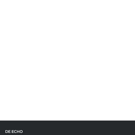
DE ECHO