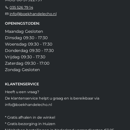
035 526 79 14
info@boekhandelecho.nl
OPENINGSTIJDEN:
Maandag Gesloten
Dinsdag 09:30 - 17:30
Woensdag 09:30 - 17:30
Donderdag 09:30 - 17:30
Vrijdag 09:30 - 17:30
Zaterdag 09:30 - 17:00
Zondag Gesloten
KLANTENSERVICE
Heeft u een vraag?
De klantenservice helpt u graag en is bereikbaar via
info@boekhandelecho.nl
* Gratis afhalen in de winkel
* Gratis bezorging in Huizen