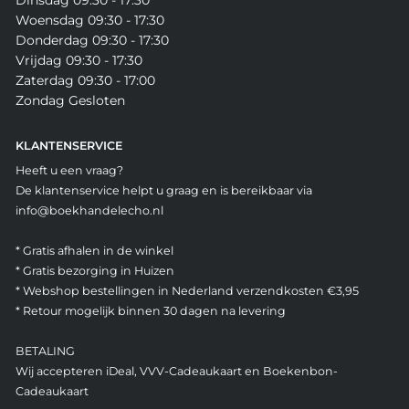
Dinsdag 09:30 - 17:30
Woensdag 09:30 - 17:30
Donderdag 09:30 - 17:30
Vrijdag 09:30 - 17:30
Zaterdag 09:30 - 17:00
Zondag Gesloten
KLANTENSERVICE
Heeft u een vraag?
De klantenservice helpt u graag en is bereikbaar via
info@boekhandelecho.nl
* Gratis afhalen in de winkel
* Gratis bezorging in Huizen
* Webshop bestellingen in Nederland verzendkosten €3,95
* Retour mogelijk binnen 30 dagen na levering
BETALING
Wij accepteren iDeal, VVV-Cadeaukaart en Boekenbon-
Cadeaukaart