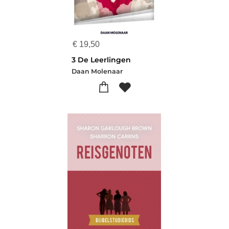
€
19,50
3 De Leerlingen
Daan Molenaar