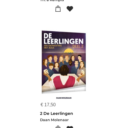
€
17,50
2 De Leerlingen
Daan Molenaar