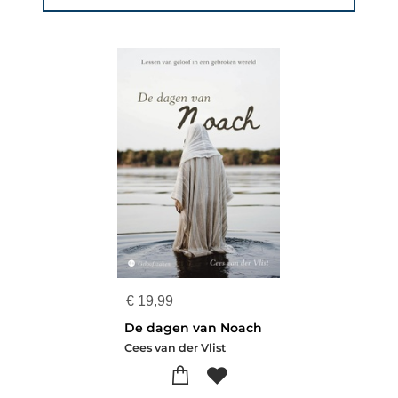
€
19,99
De dagen van Noach
Cees van der Vlist