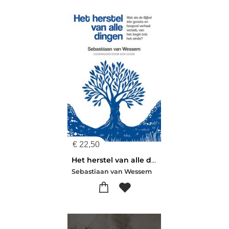
€
22,50
Het herstel van alle dingen
Sebastiaan van Wessem