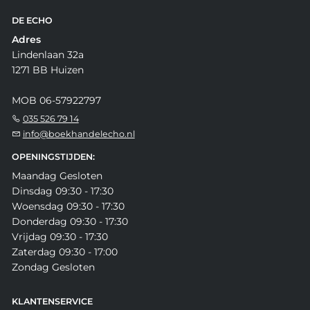
DE ECHO
Adres
Lindenlaan 32a
1271 BB Huizen
MOB 06-57922797
035 526 79 14
info@boekhandelecho.nl
OPENINGSTIJDEN:
Maandag Gesloten
Dinsdag 09:30 - 17:30
Woensdag 09:30 - 17:30
Donderdag 09:30 - 17:30
Vrijdag 09:30 - 17:30
Zaterdag 09:30 - 17:00
Zondag Gesloten
KLANTENSERVICE