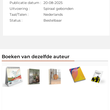
Publicatie datum :
20-08-2025
Uitvoering :
Spiraal gebonden
Taal/Talen :
Nederlands
Status :
Bestelbaar
Boeken van dezelfde auteur