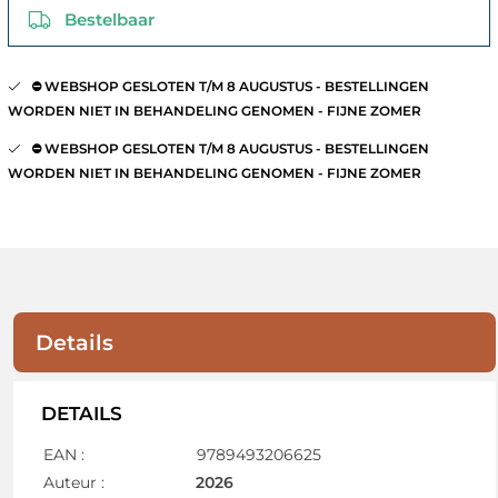
Bestelbaar
⛔️ WEBSHOP GESLOTEN T/M 8 AUGUSTUS - BESTELLINGEN
WORDEN NIET IN BEHANDELING GENOMEN - FIJNE ZOMER
⛔️ WEBSHOP GESLOTEN T/M 8 AUGUSTUS - BESTELLINGEN
WORDEN NIET IN BEHANDELING GENOMEN - FIJNE ZOMER
Details
DETAILS
EAN :
9789493206625
Auteur :
2026