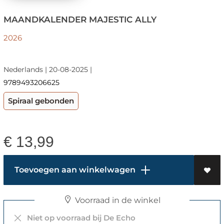
MAANDKALENDER MAJESTIC ALLY
2026
Nederlands | 20-08-2025 |
9789493206625
Spiraal gebonden
€
13,99
Toevoegen aan winkelwagen
Voorraad in de winkel
Niet op voorraad bij De Echo