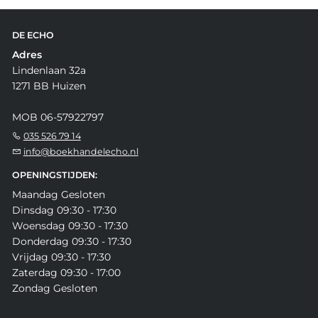
DE ECHO
Adres
Lindenlaan 32a
1271 BB Huizen
MOB 06-57922797
035 526 79 14
info@boekhandelecho.nl
OPENINGSTIJDEN:
Maandag Gesloten
Dinsdag 09:30 - 17:30
Woensdag 09:30 - 17:30
Donderdag 09:30 - 17:30
Vrijdag 09:30 - 17:30
Zaterdag 09:30 - 17:00
Zondag Gesloten