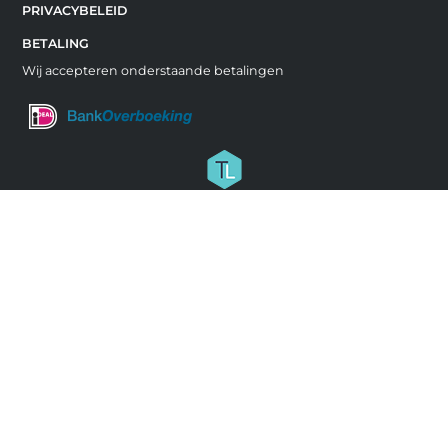
PRIVACYBELEID
BETALING
Wij accepteren onderstaande betalingen