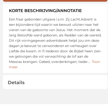
KORTE BESCHRIJVING/ANNOTATIE
Een fraai gebonden uitgave i.s.m. Zij Lacht.Advent is
een bijzondere tijd waarin we bewust uitzien naar het
vieren van de geboorte van Jezus. Het moment dat de
lang Beloofde werd geboren, als Redder van de wereld.
Dit rijk vormgegeven adventsboek helpt jou om deze
dagen je bewust te verwonderen en verheugen over
Liefde die kwam. In 11 liederen door de Bijbel heen zien
we gelovigen die vol verwachting de lof aan de
Messias brengen. Gebed, overdenkingen, lieder
...
Toon
meer
Details