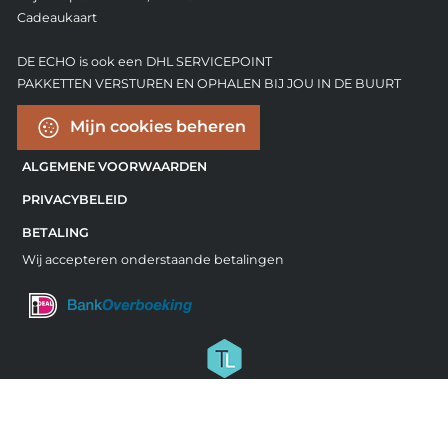
Cadeaukaart
DE ECHO is ook een DHL SERVICEPOINT
PAKKETTEN VERSTUREN EN OPHALEN BIJ JOU IN DE BUURT
Mijn cookies beheren
ALGEMENE VOORWAARDEN
PRIVACYBELEID
BETALING
Wij accepteren onderstaande betalingen