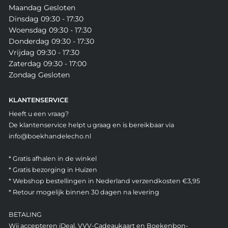
Maandag Gesloten
Dinsdag 09:30 - 17:30
Woensdag 09:30 - 17:30
Donderdag 09:30 - 17:30
Vrijdag 09:30 - 17:30
Zaterdag 09:30 - 17:00
Zondag Gesloten
KLANTENSERVICE
Heeft u een vraag?
De klantenservice helpt u graag en is bereikbaar via
info@boekhandelecho.nl
* Gratis afhalen in de winkel
* Gratis bezorging in Huizen
* Webshop bestellingen in Nederland verzendkosten €3,95
* Retour mogelijk binnen 30 dagen na levering
BETALING
Wij accepteren iDeal, VVV-Cadeaukaart en Boekenbon-