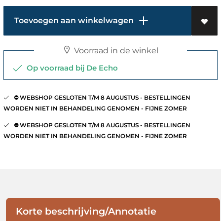
Toevoegen aan winkelwagen
Voorraad in de winkel
Op voorraad bij De Echo
⛔️ WEBSHOP GESLOTEN T/M 8 AUGUSTUS - BESTELLINGEN
WORDEN NIET IN BEHANDELING GENOMEN - FIJNE ZOMER
⛔️ WEBSHOP GESLOTEN T/M 8 AUGUSTUS - BESTELLINGEN
WORDEN NIET IN BEHANDELING GENOMEN - FIJNE ZOMER
Korte beschrijving/Annotatie