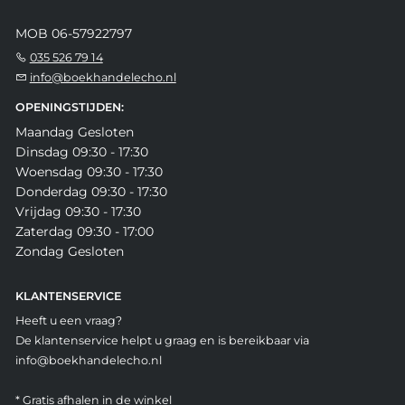
MOB 06-57922797
035 526 79 14
info@boekhandelecho.nl
OPENINGSTIJDEN:
Maandag Gesloten
Dinsdag 09:30 - 17:30
Woensdag 09:30 - 17:30
Donderdag 09:30 - 17:30
Vrijdag 09:30 - 17:30
Zaterdag 09:30 - 17:00
Zondag Gesloten
KLANTENSERVICE
Heeft u een vraag?
De klantenservice helpt u graag en is bereikbaar via
info@boekhandelecho.nl
* Gratis afhalen in de winkel