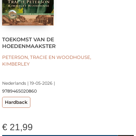
TOEKOMST VAN DE
HOEDENMAAKSTER
PETERSON, TRACIE EN WOODHOUSE,
KIMBERLEY
Nederlands | 19-05-2026 |
9789465020860
Hardback
€
21,99