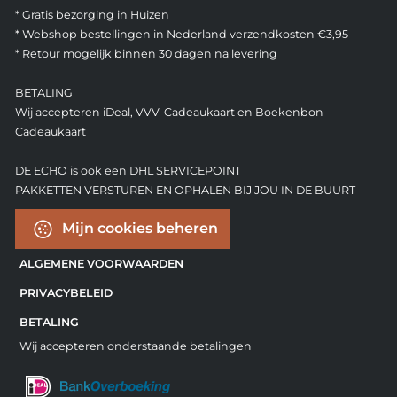
* Gratis bezorging in Huizen
* Webshop bestellingen in Nederland verzendkosten €3,95
* Retour mogelijk binnen 30 dagen na levering
BETALING
Wij accepteren iDeal, VVV-Cadeaukaart en Boekenbon-
Cadeaukaart
DE ECHO is ook een DHL SERVICEPOINT
PAKKETTEN VERSTUREN EN OPHALEN BIJ JOU IN DE BUURT
Mijn cookies beheren
ALGEMENE VOORWAARDEN
PRIVACYBELEID
BETALING
Wij accepteren onderstaande betalingen