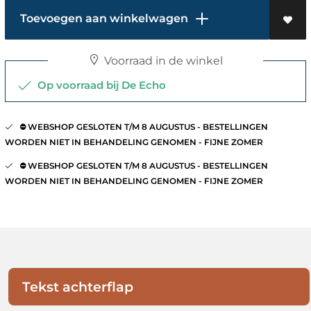
Toevoegen aan winkelwagen
Voorraad in de winkel
Op voorraad bij De Echo
⛔️ WEBSHOP GESLOTEN T/M 8 AUGUSTUS - BESTELLINGEN
WORDEN NIET IN BEHANDELING GENOMEN - FIJNE ZOMER
⛔️ WEBSHOP GESLOTEN T/M 8 AUGUSTUS - BESTELLINGEN
WORDEN NIET IN BEHANDELING GENOMEN - FIJNE ZOMER
Tekst achterflap