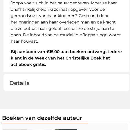
Joppa voelt zich in het nauw gedreven. Moet ze haar
onafhankelijkheid nu zomaar opgeven voor de
gemoedsrust van haar kinderen? Gesteund door
herinneringen aan haar overleden man en de kracht
die ze put uit haar geloof, besluit ze de strijd aan te
gaan. De inhoud van de muziek die Joppa zingt, wordt
haar houvast.
Bij aankoop van €15,00 aan boeken ontvangt iedere
klant in de Week van het Christelijke Boek het
actieboek gratis.
Details
Boeken van dezelfde auteur