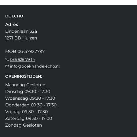
DE ECHO
Adres
Lindenlaan 32a
1271 BB Huizen
MOB 06-57922797
035 526 79 14
info@boekhandelecho.nl
OPENINGSTIJDEN:
Maandag Gesloten
Dinsdag 09:30 - 17:30
Woensdag 09:30 - 17:30
Donderdag 09:30 - 17:30
Vrijdag 09:30 - 17:30
Zaterdag 09:30 - 17:00
Zondag Gesloten