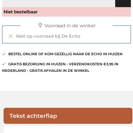
Niet bestelbaar
Voorraad in de winkel
Niet op voorraad bij De Echo
BESTEL ONLINE OF KOM GEZELLIG NAAR DE ECHO IN HUIZEN
GRATIS BEZORGING IN HUIZEN - VERZENDKOSTEN €3,95 IN
NEDERLAND - GRATIS AFHALEN IN DE WINKEL
Tekst achterflap