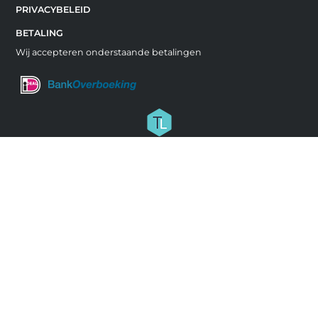
PRIVACYBELEID
BETALING
Wij accepteren onderstaande betalingen