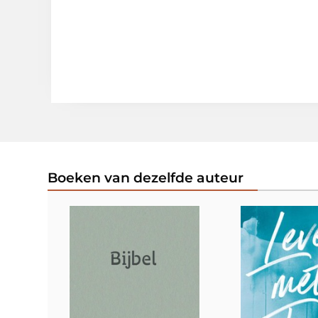
Boeken van dezelfde auteur