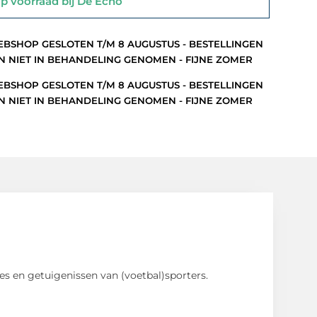
 voorraad bij De Echo
BSHOP GESLOTEN T/M 8 AUGUSTUS - BESTELLINGEN
 NIET IN BEHANDELING GENOMEN - FIJNE ZOMER
BSHOP GESLOTEN T/M 8 AUGUSTUS - BESTELLINGEN
 NIET IN BEHANDELING GENOMEN - FIJNE ZOMER
es en getuigenissen van (voetbal)sporters.