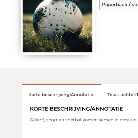
Paperback / so
Korte beschrijving/Annotatie
Tekst achterf
KORTE BESCHRIJVING/ANNOTATIE
Geloof, sport en voetbal komen samen in deze unie