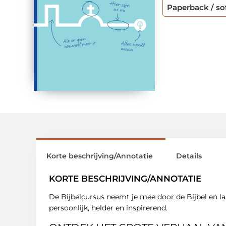
Paperback / so
Korte beschrijving/Annotatie
Details
KORTE BESCHRIJVING/ANNOTATIE
De Bijbelcursus neemt je mee door de Bijbel en laat
persoonlijk, helder en inspirerend.