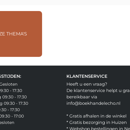
ZE THEMA'S
STIJDEN:
KLANTENSERVICE
Heeft u een vraag?
Gesloten
De klantenservice helpt u gra
:30 - 17:30
bereikbaar via
09:30 - 17:30
info@boekhandelecho.nl
 09:30 - 17:30
:30 - 17:30
* Gratis afhalen in de winkel
9:30 - 17:00
* Gratis bezorging in Huizen
esloten
* Webshop bestellingen in N