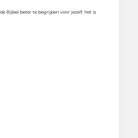
 Bijbel beter te begrijpen voor jezelf, het is