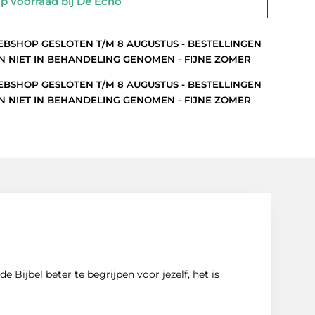
 voorraad bij De Echo
BSHOP GESLOTEN T/M 8 AUGUSTUS - BESTELLINGEN
 NIET IN BEHANDELING GENOMEN - FIJNE ZOMER
BSHOP GESLOTEN T/M 8 AUGUSTUS - BESTELLINGEN
 NIET IN BEHANDELING GENOMEN - FIJNE ZOMER
 Bijbel beter te begrijpen voor jezelf, het is