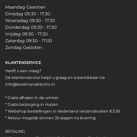
Maandag Gesloten
Dinsdag 09:30 - 17:30
Woensdag 09:30 - 17:30
Donderdag 09:30 - 17:30
Vrijdag 09:30 - 17:30
Zaterdag 09:30 - 17:00
Zondag Gesloten
KLANTENSERVICE
Heeft u een vraag?
De klantenservice helpt u graag en is bereikbaar via
info@boekhandelecho.nl
* Gratis afhalen in de winkel
* Gratis bezorging in Huizen
* Webshop bestellingen in Nederland verzendkosten €3,95
* Retour mogelijk binnen 30 dagen na levering
BETALING