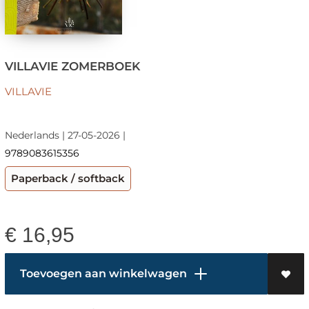
VILLAVIE ZOMERBOEK
VILLAVIE
Nederlands | 27-05-2026 |
9789083615356
Paperback / softback
€
16,95
Toevoegen aan winkelwagen