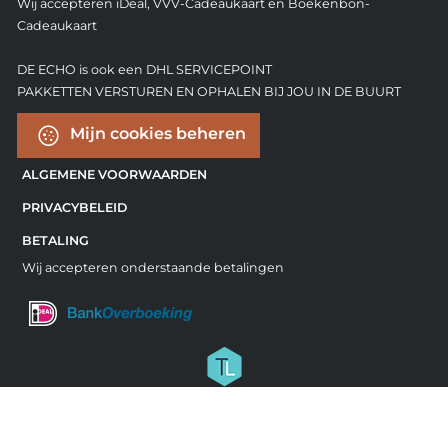
Wij accepteren iDeal, VVV-Cadeaukaart en Boekenbon-
Cadeaukaart
DE ECHO is ook een DHL SERVICEPOINT
PAKKETTEN VERSTUREN EN OPHALEN BIJ JOU IN DE BUURT
Mijn cookies beheren
ALGEMENE VOORWAARDEN
PRIVACYBELEID
BETALING
Wij accepteren onderstaande betalingen