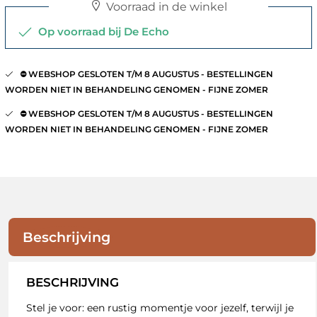
Voorraad in de winkel
Op voorraad bij De Echo
⛔️ WEBSHOP GESLOTEN T/M 8 AUGUSTUS - BESTELLINGEN
WORDEN NIET IN BEHANDELING GENOMEN - FIJNE ZOMER
⛔️ WEBSHOP GESLOTEN T/M 8 AUGUSTUS - BESTELLINGEN
WORDEN NIET IN BEHANDELING GENOMEN - FIJNE ZOMER
Beschrijving
BESCHRIJVING
Stel je voor: een rustig momentje voor jezelf, terwijl je