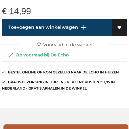
€
14,99
Toevoegen aan winkelwagen
Voorraad in de winkel
Op voorraad bij De Echo
BESTEL ONLINE OF KOM GEZELLIG NAAR DE ECHO IN HUIZEN
GRATIS BEZORGING IN HUIZEN - VERZENDKOSTEN €3,95 IN
NEDERLAND - GRATIS AFHALEN IN DE WINKEL