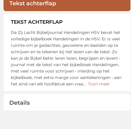
Tekst achterflap
TEKST ACHTERFLAP
De Zij Lacht Bijbeljournal Handelingen HSV bevat het
volledige bijbelboek Handelingen in de HSV. Er is veel
ruimte om je gedachtes, gevoelens en beelden op te
schrijven en te tekenen bij het lezen van de tekst. Zo
kan je de Bijbel beter leren lezen, begrijpen en leven! •
journal met de tekst van het bijbelboek Handelingen,
met veel ruimte voor schrijven • inleiding op het
bijbelboek, met extra marge voor aantekeningen • aan
het eind van elk hoofdstuk een vraa
...
Toon meer
Details