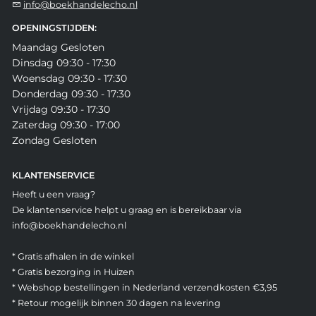
info@boekhandelecho.nl
OPENINGSTIJDEN:
Maandag Gesloten
Dinsdag 09:30 - 17:30
Woensdag 09:30 - 17:30
Donderdag 09:30 - 17:30
Vrijdag 09:30 - 17:30
Zaterdag 09:30 - 17:00
Zondag Gesloten
KLANTENSERVICE
Heeft u een vraag?
De klantenservice helpt u graag en is bereikbaar via
info@boekhandelecho.nl
* Gratis afhalen in de winkel
* Gratis bezorging in Huizen
* Webshop bestellingen in Nederland verzendkosten €3,95
* Retour mogelijk binnen 30 dagen na levering