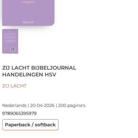
ZIJ LACHT BIJBELJOURNAL
HANDELINGEN HSV
ZIJ LACHT
Nederlands | 20-04-2026 | 200 pagina's
9789065395979
Paperback / softback