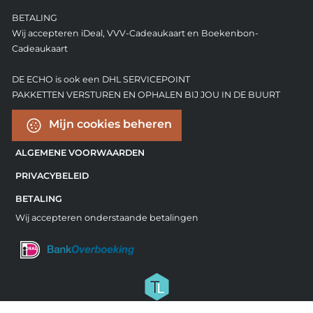
BETALING
Wij accepteren iDeal, VVV-Cadeaukaart en Boekenbon-
Cadeaukaart
DE ECHO is ook een DHL SERVICEPOINT
PAKKETTEN VERSTUREN EN OPHALEN BIJ JOU IN DE BUURT
Mijn cookies beheren
ALGEMENE VOORWAARDEN
PRIVACYBELEID
BETALING
Wij accepteren onderstaande betalingen