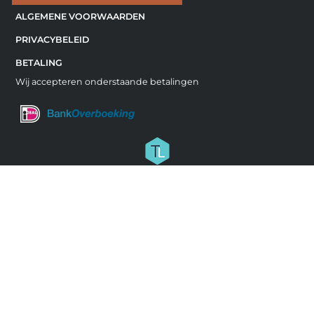
ALGEMENE VOORWAARDEN
PRIVACYBELEID
BETALING
Wij accepteren onderstaande betalingen