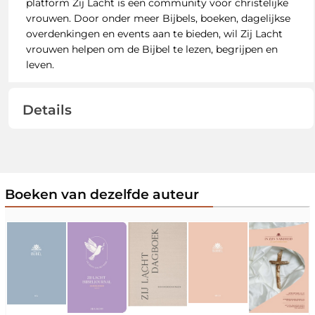
platform Zij Lacht is een community voor christelijke
vrouwen. Door onder meer Bijbels, boeken, dagelijkse
overdenkingen en events aan te bieden, wil Zij Lacht
vrouwen helpen om de Bijbel te lezen, begrijpen en
leven.
Details
Boeken van dezelfde auteur