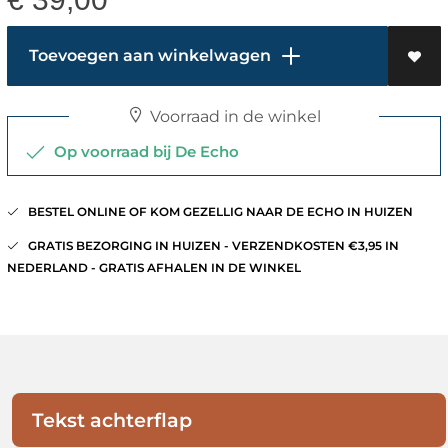
Toevoegen aan winkelwagen
Voorraad in de winkel
Op voorraad bij De Echo
BESTEL ONLINE OF KOM GEZELLIG NAAR DE ECHO IN HUIZEN
GRATIS BEZORGING IN HUIZEN - VERZENDKOSTEN €3,95 IN
NEDERLAND - GRATIS AFHALEN IN DE WINKEL
Tekst achterflap