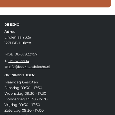
DE ECHO
Adres
Lindenlaan 32a
1271 BB Huizen
MOB 06-57922797
035 526 79 14
info@boekhandelecho.nl
OPENINGSTIJDEN:
Maandag Gesloten
Dinsdag 09:30 - 17:30
Woensdag 09:30 - 17:30
Donderdag 09:30 - 17:30
Vrijdag 09:30 - 17:30
Zaterdag 09:30 - 17:00