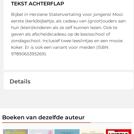
TEKST ACHTERFLAP
Bijbel in Herziene Statenvertaling voor jongens! Mooi
eerste (kerk)bijbeltje, als cadeau van (groot)ouders aan
hun (klein)kinderen als ze zelf kunnen lezen. Ook te
geven als afscheidscadeau op de basisschool of
zondagschool. Inclusief twee leeslintjes en een mooie
koker. Er is ook een variant voor meiden (ISBN
9789065395269).
Details
Boeken van dezelfde auteur