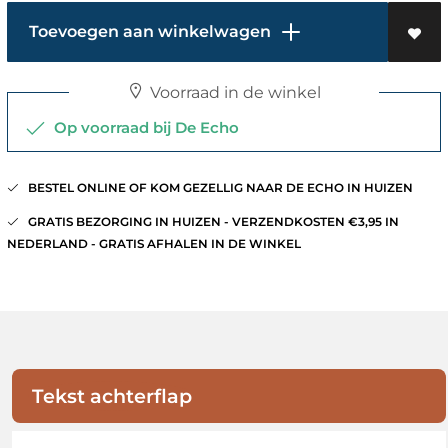
Toevoegen aan winkelwagen
Voorraad in de winkel
Op voorraad bij De Echo
BESTEL ONLINE OF KOM GEZELLIG NAAR DE ECHO IN HUIZEN
GRATIS BEZORGING IN HUIZEN - VERZENDKOSTEN €3,95 IN
NEDERLAND - GRATIS AFHALEN IN DE WINKEL
Tekst achterflap