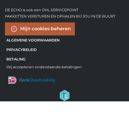
DE ECHO is ook een DHL SERVICEPOINT
PAKKETTEN VERSTUREN EN OPHALEN BIJ JOU IN DE BUURT
Mijn cookies beheren
ALGEMENE VOORWAARDEN
PRIVACYBELEID
BETALING
Wij accepteren onderstaande betalingen