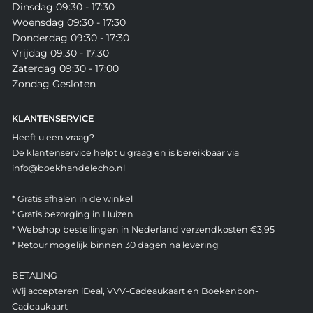
Dinsdag 09:30 - 17:30
Woensdag 09:30 - 17:30
Donderdag 09:30 - 17:30
Vrijdag 09:30 - 17:30
Zaterdag 09:30 - 17:00
Zondag Gesloten
KLANTENSERVICE
Heeft u een vraag?
De klantenservice helpt u graag en is bereikbaar via
info@boekhandelecho.nl
* Gratis afhalen in de winkel
* Gratis bezorging in Huizen
* Webshop bestellingen in Nederland verzendkosten €3,95
* Retour mogelijk binnen 30 dagen na levering
BETALING
Wij accepteren iDeal, VVV-Cadeaukaart en Boekenbon-
Cadeaukaart