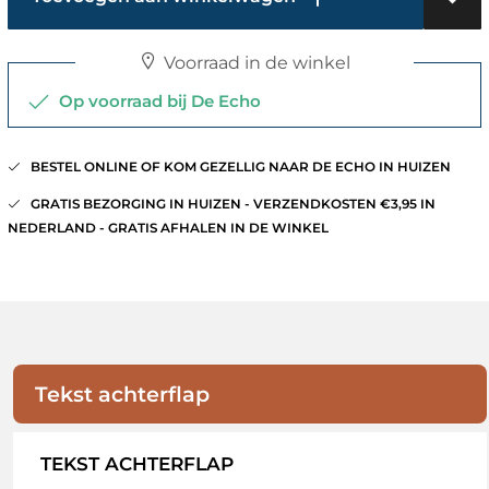
Voorraad in de winkel
Op voorraad bij De Echo
BESTEL ONLINE OF KOM GEZELLIG NAAR DE ECHO IN HUIZEN
GRATIS BEZORGING IN HUIZEN - VERZENDKOSTEN €3,95 IN
NEDERLAND - GRATIS AFHALEN IN DE WINKEL
Tekst achterflap
TEKST ACHTERFLAP