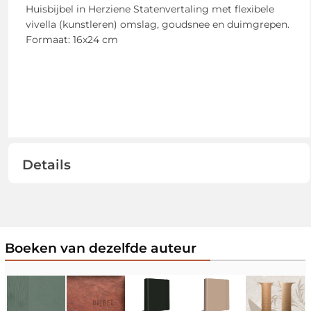
Huisbijbel in Herziene Statenvertaling met flexibele
vivella (kunstleren) omslag, goudsnee en duimgrepen.
Formaat: 16x24 cm
Details
Boeken van dezelfde auteur