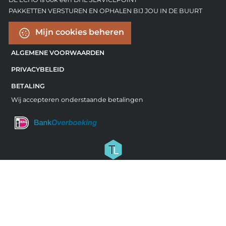
PAKKETTEN VERSTUREN EN OPHALEN BIJ JOU IN DE BUURT
Mijn cookies beheren
ALGEMENE VOORWAARDEN
PRIVACYBELEID
BETALING
Wij accepteren onderstaande betalingen