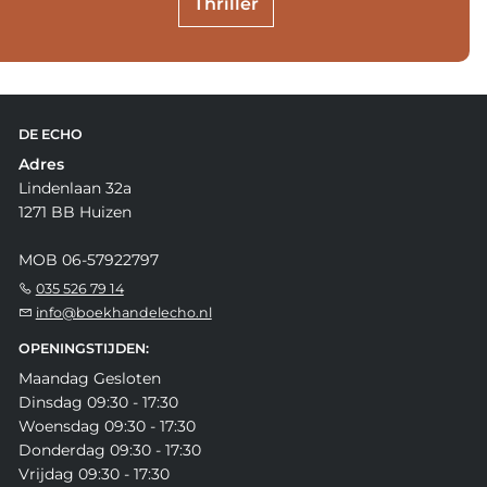
Thriller
DE ECHO
Adres
Lindenlaan 32a
1271 BB Huizen
MOB 06-57922797
035 526 79 14
info@boekhandelecho.nl
OPENINGSTIJDEN:
Maandag Gesloten
Dinsdag 09:30 - 17:30
Woensdag 09:30 - 17:30
Donderdag 09:30 - 17:30
Vrijdag 09:30 - 17:30