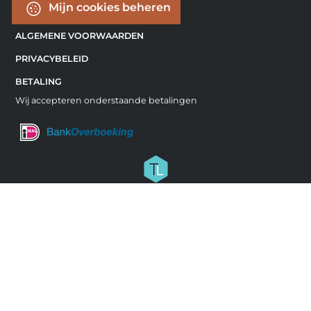
Mijn cookies beheren
ALGEMENE VOORWAARDEN
PRIVACYBELEID
BETALING
Wij accepteren onderstaande betalingen