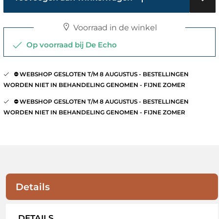
Voorraad in de winkel
Op voorraad bij De Echo
⛔️ WEBSHOP GESLOTEN T/M 8 AUGUSTUS - BESTELLINGEN
WORDEN NIET IN BEHANDELING GENOMEN - FIJNE ZOMER
⛔️ WEBSHOP GESLOTEN T/M 8 AUGUSTUS - BESTELLINGEN
WORDEN NIET IN BEHANDELING GENOMEN - FIJNE ZOMER
Details
DETAILS