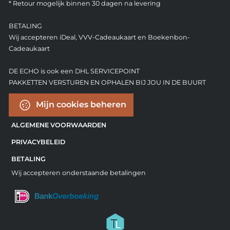
* Retour mogelijk binnen 30 dagen na levering
BETALING
Wij accepteren iDeal, VVV-Cadeaukaart en Boekenbon-
Cadeaukaart
DE ECHO is ook een DHL SERVICEPOINT
PAKKETTEN VERSTUREN EN OPHALEN BIJ JOU IN DE BUURT
Mijn cookies beheren
ALGEMENE VOORWAARDEN
PRIVACYBELEID
BETALING
Wij accepteren onderstaande betalingen