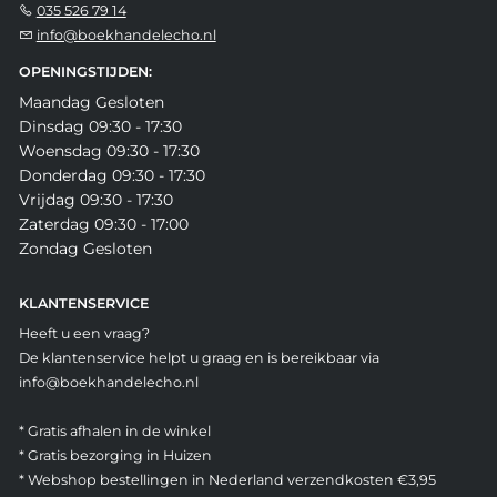
035 526 79 14
info@boekhandelecho.nl
OPENINGSTIJDEN:
Maandag Gesloten
Dinsdag 09:30 - 17:30
Woensdag 09:30 - 17:30
Donderdag 09:30 - 17:30
Vrijdag 09:30 - 17:30
Zaterdag 09:30 - 17:00
Zondag Gesloten
KLANTENSERVICE
Heeft u een vraag?
De klantenservice helpt u graag en is bereikbaar via
info@boekhandelecho.nl
* Gratis afhalen in de winkel
* Gratis bezorging in Huizen
* Webshop bestellingen in Nederland verzendkosten €3,95