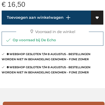
€
16,50
Toevoegen aan winkelwagen
Voorraad in de winkel
Op voorraad bij De Echo
⛔️ WEBSHOP GESLOTEN T/M 8 AUGUSTUS - BESTELLINGEN
WORDEN NIET IN BEHANDELING GENOMEN - FIJNE ZOMER
⛔️ WEBSHOP GESLOTEN T/M 8 AUGUSTUS - BESTELLINGEN
WORDEN NIET IN BEHANDELING GENOMEN - FIJNE ZOMER