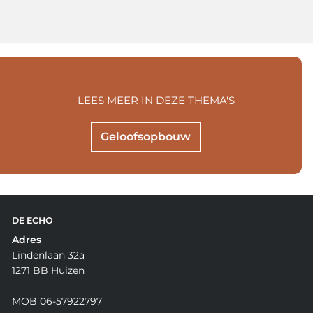
LEES MEER IN DEZE THEMA'S
Geloofsopbouw
DE ECHO
Adres
Lindenlaan 32a
1271 BB Huizen
MOB 06-57922797