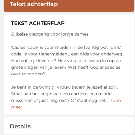
Tekst achterflap
TEKST ACHTERFLAP
Bijbelse diepgang voor jonge dames
'Ladies' code' is voor meiden in de twintig wat 'Girls'
code' is voor tienermeiden... een gids voor onderweg.
Hoe vul je je leven in? Hoe vind je antwoorden op de
grote vragen van je leven? Wat heeft God er precies
over te zeggen?
Je bent in de twintig. Vrouw (noem je jezelf al zo?).
Staat aan het begin van een carrière, een relatie
misschien of juist nog niet? Of staat nog net
...
Toon
meer
Details