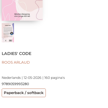
LADIES' CODE
ROOS ARLAUD
Nederlands | 12-05-2026 | 160 pagina's
9789059993280
Paperback / softback