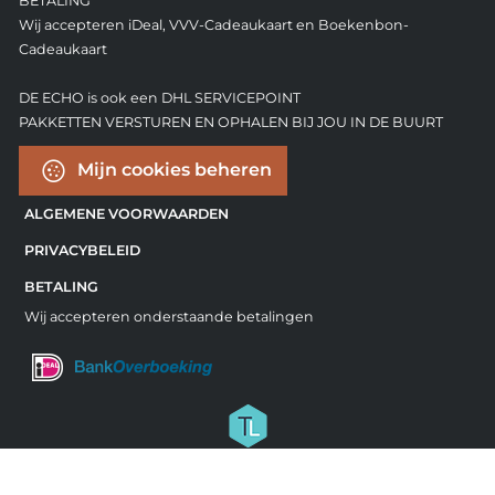
BETALING
Wij accepteren iDeal, VVV-Cadeaukaart en Boekenbon-
Cadeaukaart
DE ECHO is ook een DHL SERVICEPOINT
PAKKETTEN VERSTUREN EN OPHALEN BIJ JOU IN DE BUURT
Mijn cookies beheren
ALGEMENE VOORWAARDEN
PRIVACYBELEID
BETALING
Wij accepteren onderstaande betalingen