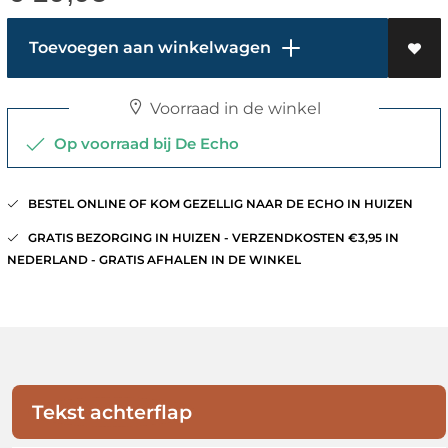
Toevoegen aan winkelwagen
Voorraad in de winkel
Op voorraad bij De Echo
BESTEL ONLINE OF KOM GEZELLIG NAAR DE ECHO IN HUIZEN
GRATIS BEZORGING IN HUIZEN - VERZENDKOSTEN €3,95 IN
NEDERLAND - GRATIS AFHALEN IN DE WINKEL
Tekst achterflap