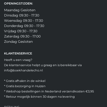
OPENINGSTIJDEN:
Maandag Gesloten
Dinsdag 09:30 - 17:30
Woensdag 09:30 - 17:30
Donderdag 09:30 - 17:30
Vrijdag 09:30 - 17:30
Zaterdag 09:30 - 17:00
Zondag Gesloten
KLANTENSERVICE
Heeft u een vraag?
De klantenservice helpt u graag en is bereikbaar via
info@boekhandelecho.nl
* Gratis afhalen in de winkel
* Gratis bezorging in Huizen
* Webshop bestellingen in Nederland verzendkosten €3,95
* Retour mogelijk binnen 30 dagen na levering