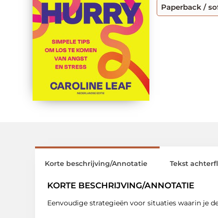
Paperback / so
Korte beschrijving/Annotatie
Tekst achterf
KORTE BESCHRIJVING/ANNOTATIE
Eenvoudige strategieën voor situaties waarin je de