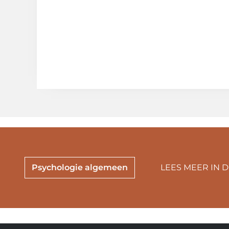
Psychologie algemeen
LEES MEER IN 