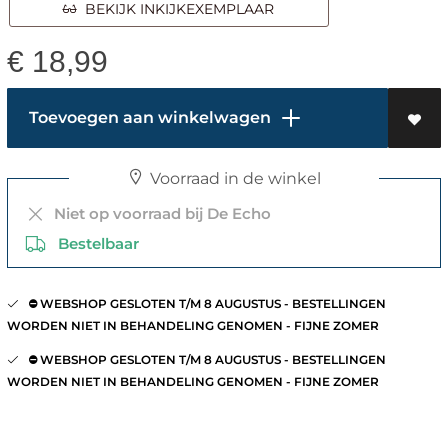
BEKIJK INKIJKEXEMPLAAR
€
18,99
Toevoegen aan winkelwagen
Voorraad in de winkel
Niet op voorraad bij De Echo
Bestelbaar
⛔️ WEBSHOP GESLOTEN T/M 8 AUGUSTUS - BESTELLINGEN
WORDEN NIET IN BEHANDELING GENOMEN - FIJNE ZOMER
⛔️ WEBSHOP GESLOTEN T/M 8 AUGUSTUS - BESTELLINGEN
WORDEN NIET IN BEHANDELING GENOMEN - FIJNE ZOMER