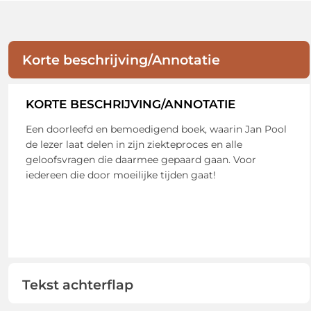
Korte beschrijving/Annotatie
KORTE BESCHRIJVING/ANNOTATIE
Een doorleefd en bemoedigend boek, waarin Jan Pool
de lezer laat delen in zijn ziekteproces en alle
geloofsvragen die daarmee gepaard gaan. Voor
iedereen die door moeilijke tijden gaat!
Tekst achterflap