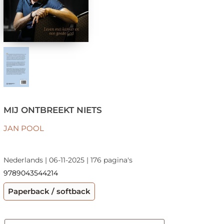
MIJ ONTBREEKT NIETS
JAN POOL
Nederlands | 06-11-2025 | 176 pagina's
9789043544214
Paperback / softback