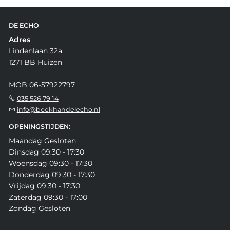
DE ECHO
Adres
Lindenlaan 32a
1271 BB Huizen
MOB 06-57922797
035 526 79 14
info@boekhandelecho.nl
OPENINGSTIJDEN:
Maandag Gesloten
Dinsdag 09:30 - 17:30
Woensdag 09:30 - 17:30
Donderdag 09:30 - 17:30
Vrijdag 09:30 - 17:30
Zaterdag 09:30 - 17:00
Zondag Gesloten