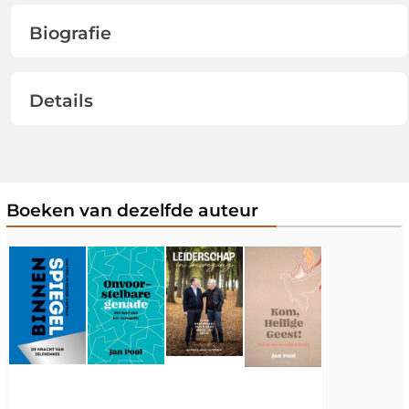
Biografie
Details
Boeken van dezelfde auteur