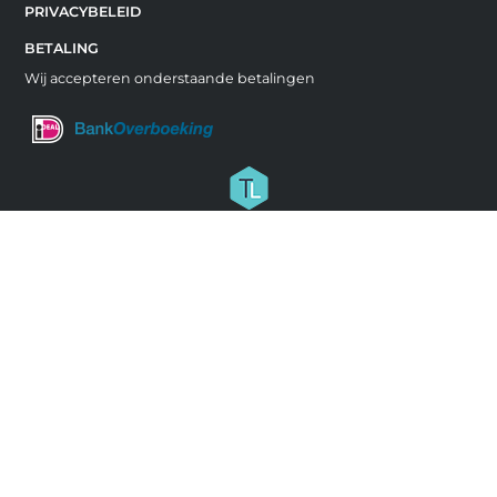
PRIVACYBELEID
BETALING
Wij accepteren onderstaande betalingen