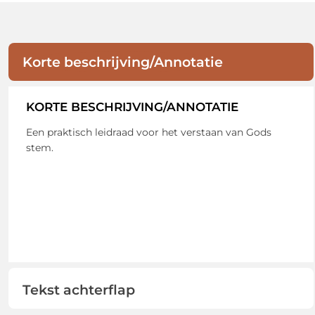
Korte beschrijving/Annotatie
KORTE BESCHRIJVING/ANNOTATIE
Een praktisch leidraad voor het verstaan van Gods
stem.
Tekst achterflap