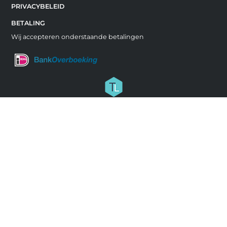
PRIVACYBELEID
BETALING
Wij accepteren onderstaande betalingen