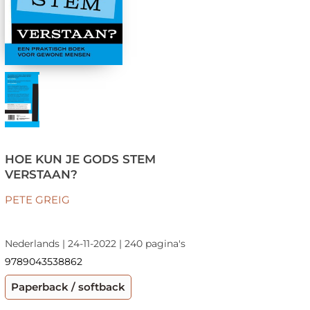
HOE KUN JE GODS STEM
VERSTAAN?
PETE GREIG
Nederlands | 24-11-2022 | 240 pagina's
9789043538862
Paperback / softback