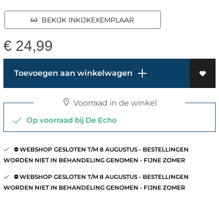
BEKIJK INKIJKEXEMPLAAR
€
24,99
Toevoegen aan winkelwagen
Voorraad in de winkel
Op voorraad bij De Echo
⛔️ WEBSHOP GESLOTEN T/M 8 AUGUSTUS - BESTELLINGEN
WORDEN NIET IN BEHANDELING GENOMEN - FIJNE ZOMER
⛔️ WEBSHOP GESLOTEN T/M 8 AUGUSTUS - BESTELLINGEN
WORDEN NIET IN BEHANDELING GENOMEN - FIJNE ZOMER