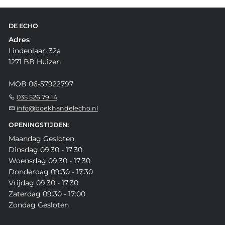
DE ECHO
Adres
Lindenlaan 32a
1271 BB Huizen
MOB 06-57922797
035 526 79 14
info@boekhandelecho.nl
OPENINGSTIJDEN:
Maandag Gesloten
Dinsdag 09:30 - 17:30
Woensdag 09:30 - 17:30
Donderdag 09:30 - 17:30
Vrijdag 09:30 - 17:30
Zaterdag 09:30 - 17:00
Zondag Gesloten