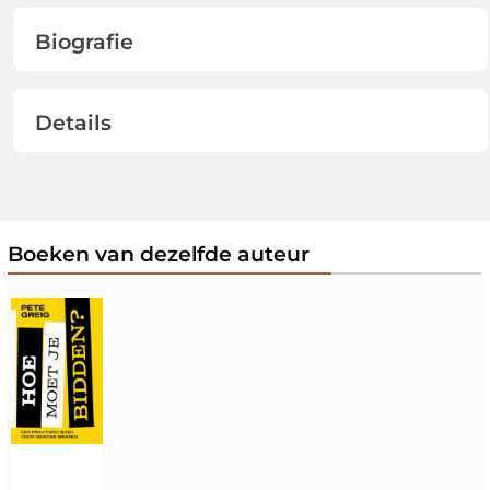
Biografie
Details
Boeken van dezelfde auteur