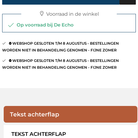
Voorraad in de winkel
Op voorraad bij De Echo
⛔️ WEBSHOP GESLOTEN T/M 8 AUGUSTUS - BESTELLINGEN
WORDEN NIET IN BEHANDELING GENOMEN - FIJNE ZOMER
⛔️ WEBSHOP GESLOTEN T/M 8 AUGUSTUS - BESTELLINGEN
WORDEN NIET IN BEHANDELING GENOMEN - FIJNE ZOMER
Tekst achterflap
TEKST ACHTERFLAP