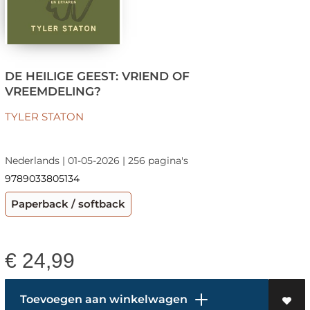
DE HEILIGE GEEST: VRIEND OF
VREEMDELING?
TYLER STATON
Nederlands | 01-05-2026 | 256 pagina's
9789033805134
Paperback / softback
€
24,99
Toevoegen aan winkelwagen