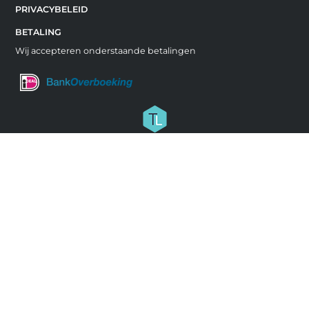
PRIVACYBELEID
BETALING
Wij accepteren onderstaande betalingen