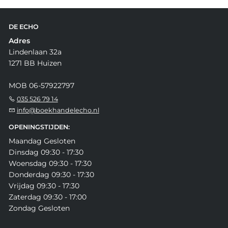
DE ECHO
Adres
Lindenlaan 32a
1271 BB Huizen
MOB 06-57922797
035 526 79 14
info@boekhandelecho.nl
OPENINGSTIJDEN:
Maandag Gesloten
Dinsdag 09:30 - 17:30
Woensdag 09:30 - 17:30
Donderdag 09:30 - 17:30
Vrijdag 09:30 - 17:30
Zaterdag 09:30 - 17:00
Zondag Gesloten