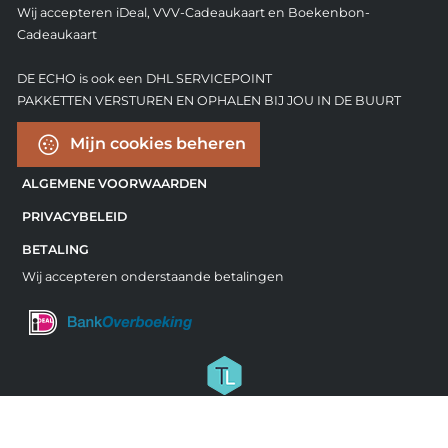
Wij accepteren iDeal, VVV-Cadeaukaart en Boekenbon-
Cadeaukaart
DE ECHO is ook een DHL SERVICEPOINT
PAKKETTEN VERSTUREN EN OPHALEN BIJ JOU IN DE BUURT
Mijn cookies beheren
ALGEMENE VOORWAARDEN
PRIVACYBELEID
BETALING
Wij accepteren onderstaande betalingen