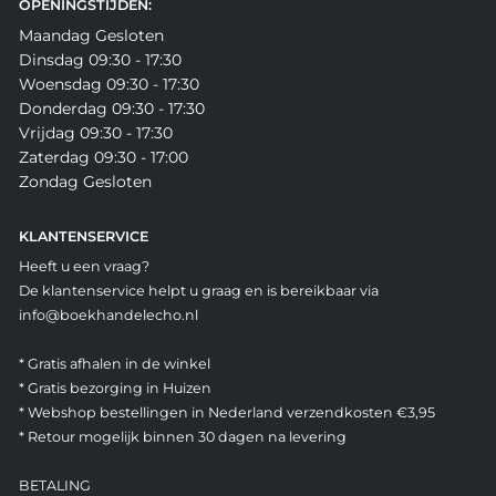
OPENINGSTIJDEN:
Maandag Gesloten
Dinsdag 09:30 - 17:30
Woensdag 09:30 - 17:30
Donderdag 09:30 - 17:30
Vrijdag 09:30 - 17:30
Zaterdag 09:30 - 17:00
Zondag Gesloten
KLANTENSERVICE
Heeft u een vraag?
De klantenservice helpt u graag en is bereikbaar via
info@boekhandelecho.nl
* Gratis afhalen in de winkel
* Gratis bezorging in Huizen
* Webshop bestellingen in Nederland verzendkosten €3,95
* Retour mogelijk binnen 30 dagen na levering
BETALING