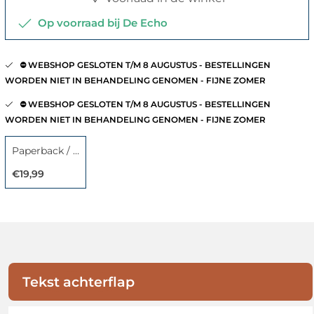
Op voorraad bij De Echo
⛔️ WEBSHOP GESLOTEN T/M 8 AUGUSTUS - BESTELLINGEN
WORDEN NIET IN BEHANDELING GENOMEN - FIJNE ZOMER
⛔️ WEBSHOP GESLOTEN T/M 8 AUGUSTUS - BESTELLINGEN
WORDEN NIET IN BEHANDELING GENOMEN - FIJNE ZOMER
Paperback / softback
€19,99
Tekst achterflap