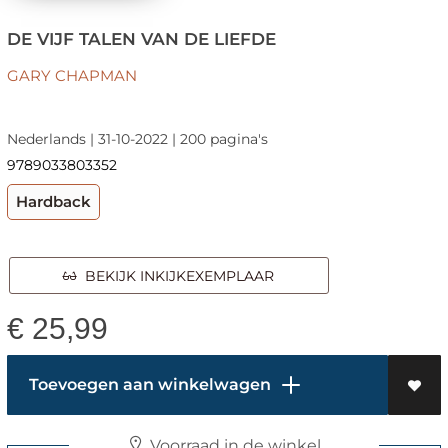
DE VIJF TALEN VAN DE LIEFDE
GARY CHAPMAN
Nederlands | 31-10-2022 | 200 pagina's
9789033803352
Hardback
BEKIJK INKIJKEXEMPLAAR
€
25,99
Toevoegen aan winkelwagen
Voorraad in de winkel