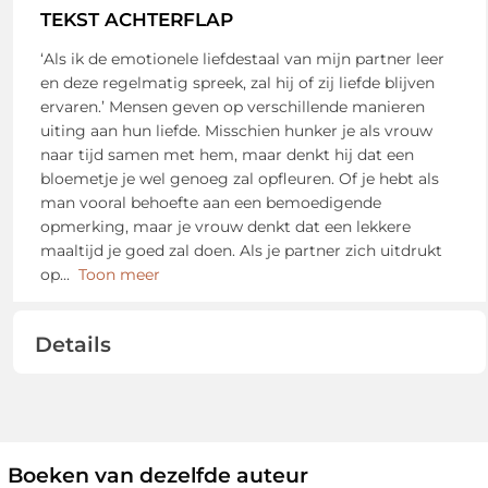
TEKST ACHTERFLAP
‘Als ik de emotionele liefdestaal van mijn partner leer
en deze regelmatig spreek, zal hij of zij liefde blijven
ervaren.’ Mensen geven op verschillende manieren
uiting aan hun liefde. Misschien hunker je als vrouw
naar tijd samen met hem, maar denkt hij dat een
bloemetje je wel genoeg zal opfleuren. Of je hebt als
man vooral behoefte aan een bemoedigende
opmerking, maar je vrouw denkt dat een lekkere
maaltijd je goed zal doen. Als je partner zich uitdrukt
op
...
Toon meer
Details
Boeken van dezelfde auteur