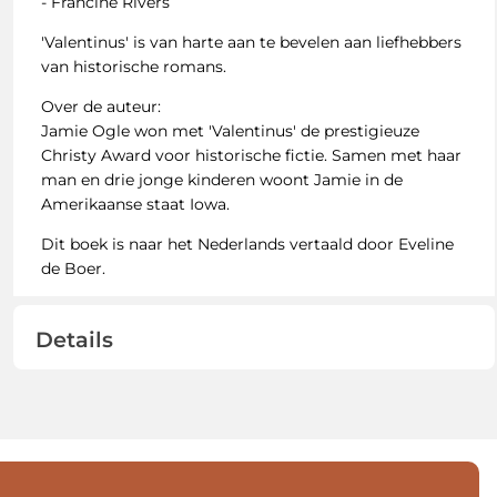
- Francine Rivers
'Valentinus' is van harte aan te bevelen aan liefhebbers
van historische romans.
Over de auteur:
Jamie Ogle won met 'Valentinus' de prestigieuze
Christy Award voor historische fictie. Samen met haar
man en drie jonge kinderen woont Jamie in de
Amerikaanse staat Iowa.
Dit boek is naar het Nederlands vertaald door Eveline
de Boer.
Details