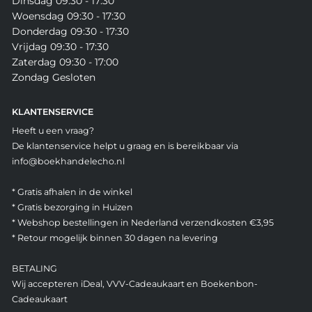
Dinsdag 09:30 - 17:30
Woensdag 09:30 - 17:30
Donderdag 09:30 - 17:30
Vrijdag 09:30 - 17:30
Zaterdag 09:30 - 17:00
Zondag Gesloten
KLANTENSERVICE
Heeft u een vraag?
De klantenservice helpt u graag en is bereikbaar via
info@boekhandelecho.nl
* Gratis afhalen in de winkel
* Gratis bezorging in Huizen
* Webshop bestellingen in Nederland verzendkosten €3,95
* Retour mogelijk binnen 30 dagen na levering
BETALING
Wij accepteren iDeal, VVV-Cadeaukaart en Boekenbon-
Cadeaukaart