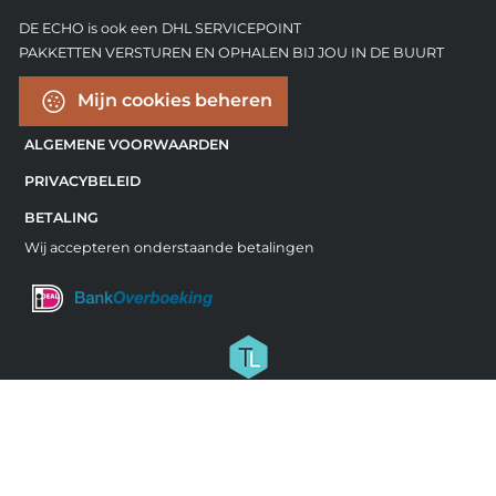
DE ECHO is ook een DHL SERVICEPOINT
PAKKETTEN VERSTUREN EN OPHALEN BIJ JOU IN DE BUURT
Mijn cookies beheren
ALGEMENE VOORWAARDEN
PRIVACYBELEID
BETALING
Wij accepteren onderstaande betalingen