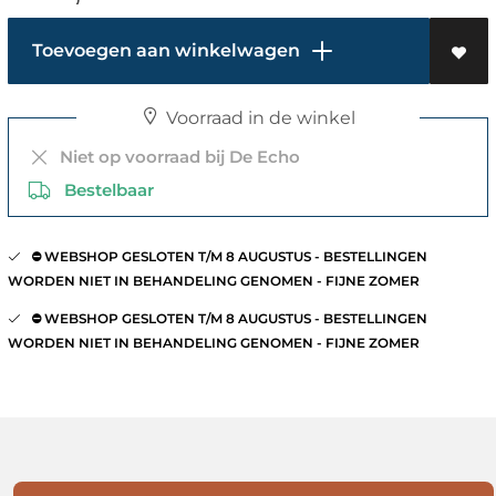
Toevoegen aan winkelwagen
Voorraad in de winkel
Niet op voorraad bij De Echo
Bestelbaar
⛔️ WEBSHOP GESLOTEN T/M 8 AUGUSTUS - BESTELLINGEN
WORDEN NIET IN BEHANDELING GENOMEN - FIJNE ZOMER
⛔️ WEBSHOP GESLOTEN T/M 8 AUGUSTUS - BESTELLINGEN
WORDEN NIET IN BEHANDELING GENOMEN - FIJNE ZOMER