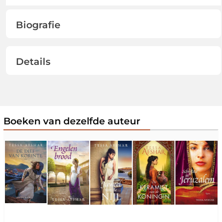
Biografie
Details
Boeken van dezelfde auteur