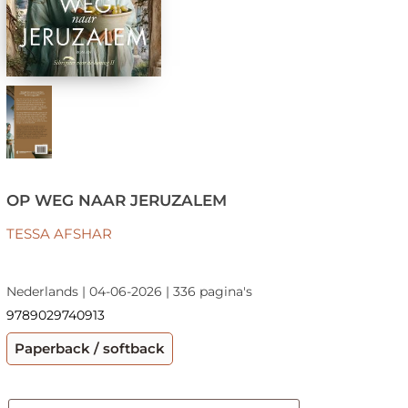
OP WEG NAAR JERUZALEM
TESSA AFSHAR
Nederlands | 04-06-2026 | 336 pagina's
9789029740913
Paperback / softback