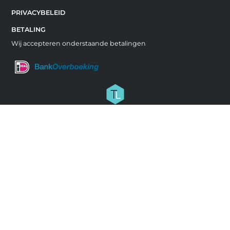
PRIVACYBELEID
BETALING
Wij accepteren onderstaande betalingen