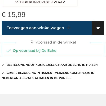
BEKIJK INKIJKEXEMPLAAR
€
15,99
Toevoegen aan winkelwagen
Voorraad in de winkel
Op voorraad bij De Echo
BESTEL ONLINE OF KOM GEZELLIG NAAR DE ECHO IN HUIZEN
GRATIS BEZORGING IN HUIZEN - VERZENDKOSTEN €3,95 IN
NEDERLAND - GRATIS AFHALEN IN DE WINKEL