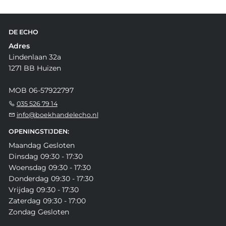
DE ECHO
Adres
Lindenlaan 32a
1271 BB Huizen
MOB 06-57922797
035 526 79 14
info@boekhandelecho.nl
OPENINGSTIJDEN:
Maandag Gesloten
Dinsdag 09:30 - 17:30
Woensdag 09:30 - 17:30
Donderdag 09:30 - 17:30
Vrijdag 09:30 - 17:30
Zaterdag 09:30 - 17:00
Zondag Gesloten