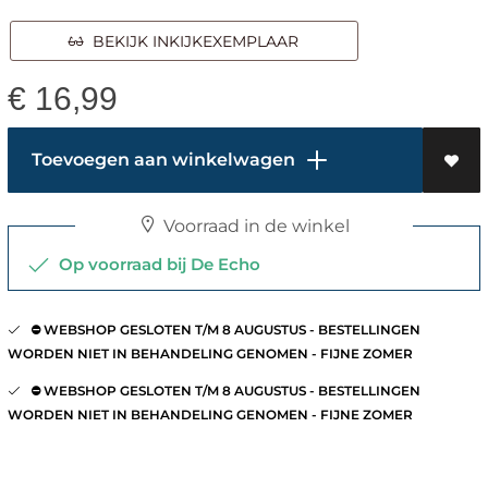
BEKIJK INKIJKEXEMPLAAR
€
16,99
Toevoegen aan winkelwagen
Voorraad in de winkel
Op voorraad bij De Echo
⛔️ WEBSHOP GESLOTEN T/M 8 AUGUSTUS - BESTELLINGEN
WORDEN NIET IN BEHANDELING GENOMEN - FIJNE ZOMER
⛔️ WEBSHOP GESLOTEN T/M 8 AUGUSTUS - BESTELLINGEN
WORDEN NIET IN BEHANDELING GENOMEN - FIJNE ZOMER