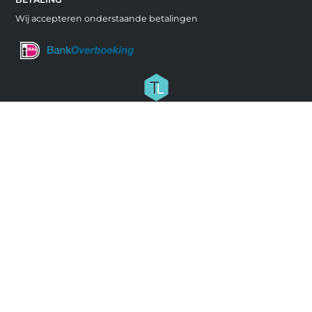
Wij accepteren onderstaande betalingen