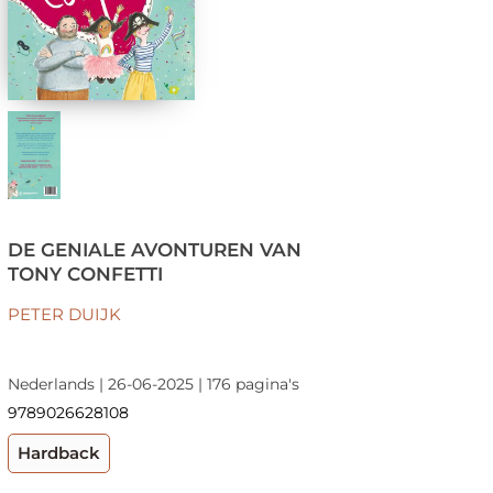
DE GENIALE AVONTUREN VAN
TONY CONFETTI
PETER DUIJK
Nederlands | 26-06-2025 | 176 pagina's
9789026628108
Hardback