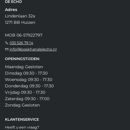
DE ECHO
Adres
Lindenlaan 32a
1271 BB Huizen
MOB 06-57922797
035 526 79 14
info@boekhandelecho.nl
OPENINGSTIJDEN:
Maandag Gesloten
Dinsdag 09:30 - 17:30
Woensdag 09:30 - 17:30
Donderdag 09:30 - 17:30
Vrijdag 09:30 - 17:30
Zaterdag 09:30 - 17:00
Zondag Gesloten
KLANTENSERVICE
Heeft u een vraag?