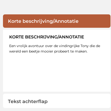
Korte beschrijving/Annotatie
KORTE BESCHRIJVING/ANNOTATIE
Een vrolijk avontuur over de vindingrijke Tony die de
wereld een beetje mooier probeert te maken.
Tekst achterflap