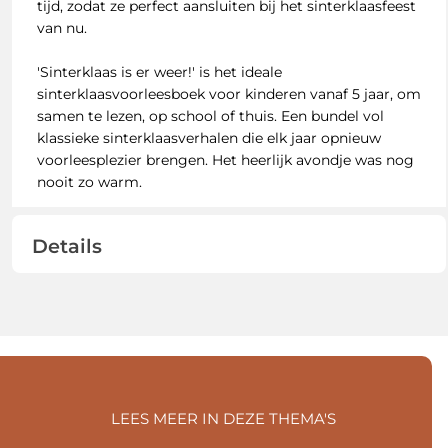
tijd, zodat ze perfect aansluiten bij het sinterklaasfeest
van nu.
'Sinterklaas is er weer!' is het ideale
sinterklaasvoorleesboek voor kinderen vanaf 5 jaar, om
samen te lezen, op school of thuis. Een bundel vol
klassieke sinterklaasverhalen die elk jaar opnieuw
voorleesplezier brengen. Het heerlijk avondje was nog
nooit zo warm.
Details
LEES MEER IN DEZE THEMA'S