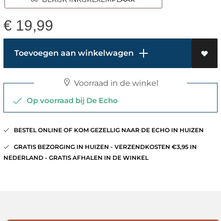
€
19,99
Toevoegen aan winkelwagen
Voorraad in de winkel
Op voorraad bij De Echo
BESTEL ONLINE OF KOM GEZELLIG NAAR DE ECHO IN HUIZEN
GRATIS BEZORGING IN HUIZEN - VERZENDKOSTEN €3,95 IN
NEDERLAND - GRATIS AFHALEN IN DE WINKEL