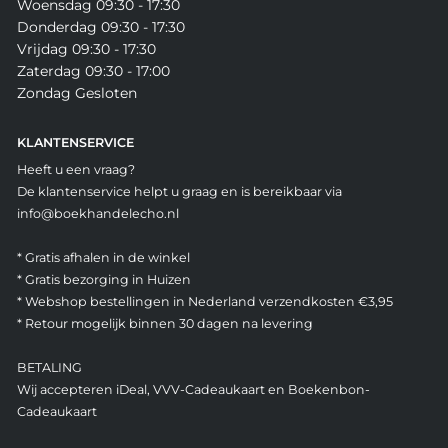
Woensdag 09:30 - 17:30
Donderdag 09:30 - 17:30
Vrijdag 09:30 - 17:30
Zaterdag 09:30 - 17:00
Zondag Gesloten
KLANTENSERVICE
Heeft u een vraag?
De klantenservice helpt u graag en is bereikbaar via
info@boekhandelecho.nl
* Gratis afhalen in de winkel
* Gratis bezorging in Huizen
* Webshop bestellingen in Nederland verzendkosten €3,95
* Retour mogelijk binnen 30 dagen na levering
BETALING
Wij accepteren iDeal, VVV-Cadeaukaart en Boekenbon-
Cadeaukaart