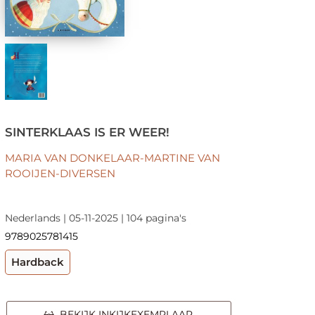
SINTERKLAAS IS ER WEER!
MARIA VAN DONKELAAR-MARTINE VAN
ROOIJEN-DIVERSEN
Nederlands | 05-11-2025 | 104 pagina's
9789025781415
Hardback
BEKIJK INKIJKEXEMPLAAR