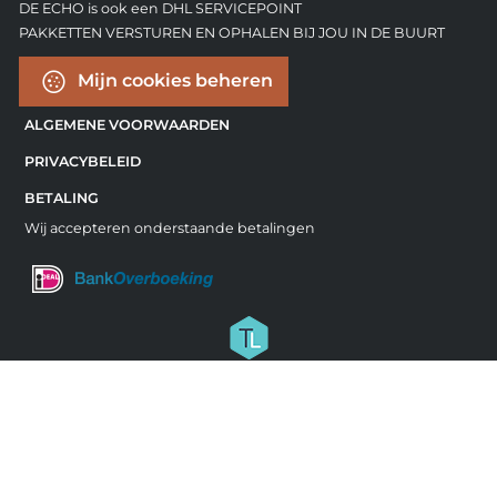
DE ECHO is ook een DHL SERVICEPOINT
PAKKETTEN VERSTUREN EN OPHALEN BIJ JOU IN DE BUURT
Mijn cookies beheren
ALGEMENE VOORWAARDEN
PRIVACYBELEID
BETALING
Wij accepteren onderstaande betalingen