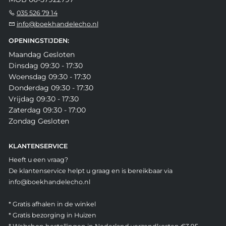
035 526 79 14
info@boekhandelecho.nl
OPENINGSTIJDEN:
Maandag Gesloten
Dinsdag 09:30 - 17:30
Woensdag 09:30 - 17:30
Donderdag 09:30 - 17:30
Vrijdag 09:30 - 17:30
Zaterdag 09:30 - 17:00
Zondag Gesloten
KLANTENSERVICE
Heeft u een vraag?
De klantenservice helpt u graag en is bereikbaar via
info@boekhandelecho.nl
* Gratis afhalen in de winkel
* Gratis bezorging in Huizen