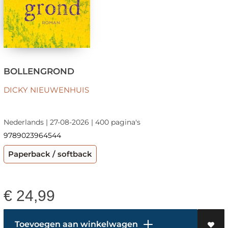
BOLLENGROND
DICKY NIEUWENHUIS
Nederlands | 27-08-2026 | 400 pagina's
9789023964544
Paperback / softback
€
24,99
Toevoegen aan winkelwagen