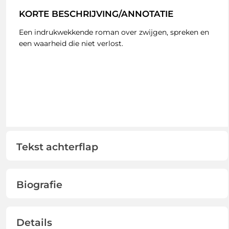
KORTE BESCHRIJVING/ANNOTATIE
Een indrukwekkende roman over zwijgen, spreken en
een waarheid die niet verlost.
Tekst achterflap
Biografie
Details