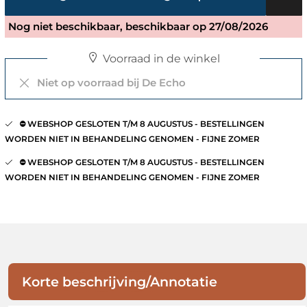
Nog niet beschikbaar, beschikbaar op 27/08/2026
Voorraad in de winkel
Niet op voorraad bij De Echo
⛔️ WEBSHOP GESLOTEN T/M 8 AUGUSTUS - BESTELLINGEN
WORDEN NIET IN BEHANDELING GENOMEN - FIJNE ZOMER
⛔️ WEBSHOP GESLOTEN T/M 8 AUGUSTUS - BESTELLINGEN
WORDEN NIET IN BEHANDELING GENOMEN - FIJNE ZOMER
Korte beschrijving/Annotatie